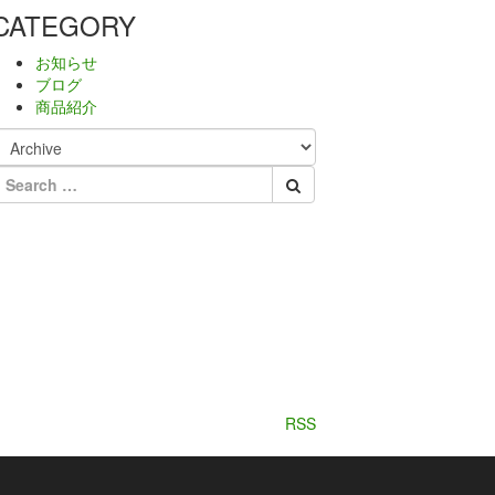
CATEGORY
お知らせ
ブログ
商品紹介
RSS