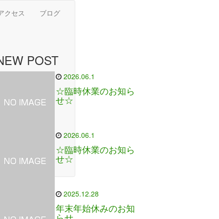
アクセス
ブログ
NEW POST
2026.06.1
☆臨時休業のお知ら
せ☆
2026.06.1
☆臨時休業のお知ら
せ☆
2025.12.28
年末年始休みのお知
らせ