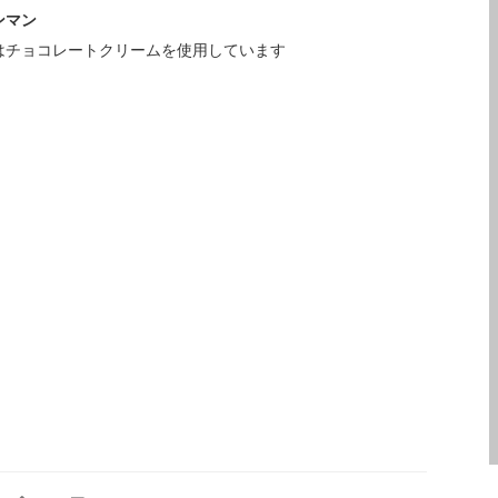
ンマン
はチョコレートクリームを使用しています