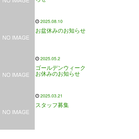
2025.08.10
お盆休みのお知らせ
2025.05.2
ゴールデンウィーク
お休みのお知らせ
2025.03.21
スタッフ募集