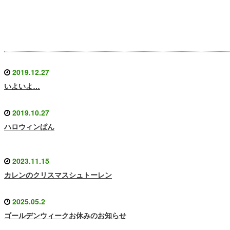
2019.12.27
いよいよ…
2019.10.27
ハロウィンぱん
2023.11.15
カレンのクリスマスシュトーレン
2025.05.2
ゴールデンウィークお休みのお知らせ