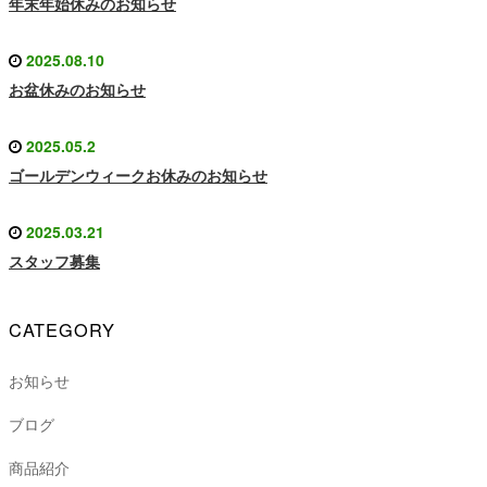
年末年始休みのお知らせ
2025.08.10
お盆休みのお知らせ
2025.05.2
ゴールデンウィークお休みのお知らせ
2025.03.21
スタッフ募集
CATEGORY
お知らせ
ブログ
商品紹介