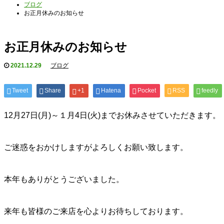
ブログ
お正月休みのお知らせ
お正月休みのお知らせ
2021.12.29
ブログ
Tweet
Share
+1
Hatena
Pocket
RSS
feedly
12月27日(月)～１月4日(火)までお休みさせていただきます。
ご迷惑をおかけしますがよろしくお願い致します。
本年もありがとうございました。
来年も皆様のご来店を心よりお待ちしております。