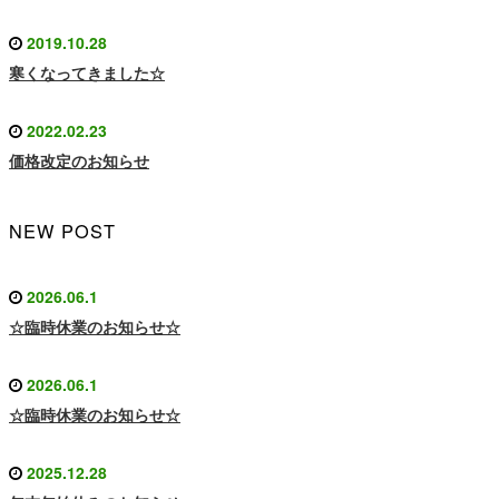
2019.10.28
寒くなってきました☆
2022.02.23
価格改定のお知らせ
NEW POST
2026.06.1
☆臨時休業のお知らせ☆
2026.06.1
☆臨時休業のお知らせ☆
2025.12.28